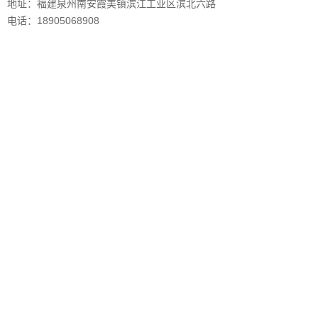
地址：福建泉州南安霞美镇滨江工业区滨北六路
电话：18905068908