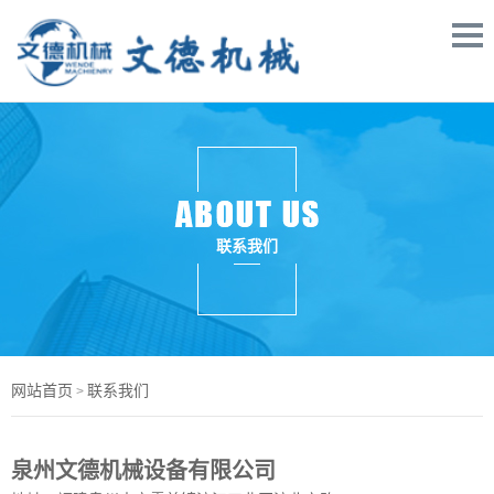
联系我们
网站首页
联系我们
>
泉州文德机械设备有限公司