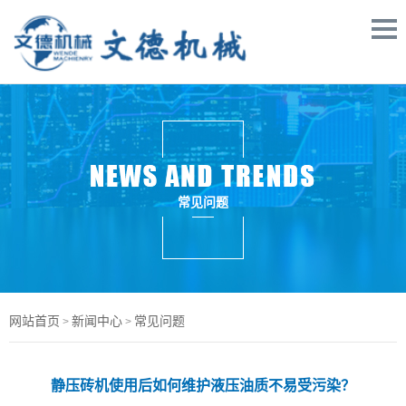
常见问题
网站首页
新闻中心
常见问题
>
>
静压砖机使用后如何维护液压油质不易受污染？